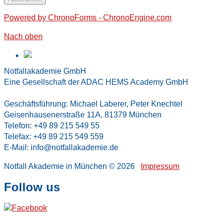
Powered by ChronoForms - ChronoEngine.com
Nach oben
Notfallakademie GmbH
Eine Gesellschaft der ADAC HEMS Academy GmbH
Geschäftsführung: Michael Laberer, Peter Knechtel
Geisenhausenerstraße 11A, 81379 München
Telefon: +49 89 215 549 55
Telefax: +49 89 215 549 559
E-Mail: info@notfallakademie.de
Notfall Akademie in München
© 2026
Impressum
Follow us