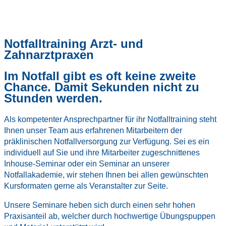
Notfalltraining Arzt- und
Zahnarztpraxen
Im Notfall gibt es oft keine zweite
Chance. Damit Sekunden nicht zu
Stunden werden.
Als kompetenter Ansprechpartner für ihr Notfalltraining steht
Ihnen unser Team aus erfahrenen Mitarbeitern der
präklinischen Notfallversorgung zur Verfügung. Sei es ein
individuell auf Sie und ihre Mitarbeiter zugeschnittenes
Inhouse-Seminar oder ein Seminar an unserer
Notfallakademie, wir stehen Ihnen bei allen gewünschten
Kursformaten gerne als Veranstalter zur Seite.
Unsere Seminare heben sich durch einen sehr hohen
Praxisanteil ab, welcher durch hochwertige Übungspuppen