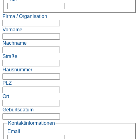
Firma / Organisation
Vorname
Nachname
Straße
Hausnummer
PLZ
Ort
Geburtsdatum
Kontaktinformationen
Email