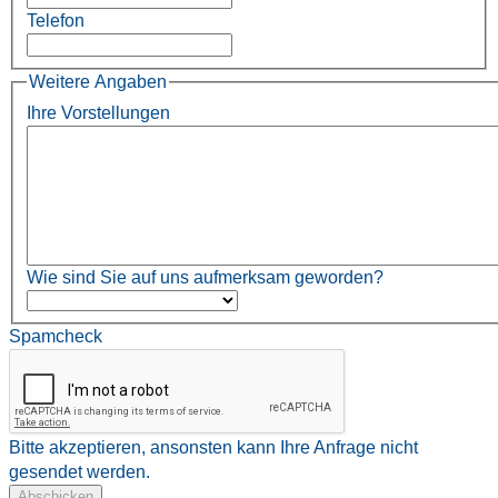
Telefon
Weitere Angaben
Ihre Vorstellungen
Wie sind Sie auf uns aufmerksam geworden?
Spamcheck
Bitte akzeptieren, ansonsten kann Ihre Anfrage nicht
gesendet werden.