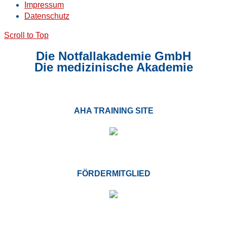
Impressum
Datenschutz
Scroll to Top
Die Notfallakademie GmbH
Die medizinische Akademie
AHA TRAINING SITE
FÖRDERMITGLIED