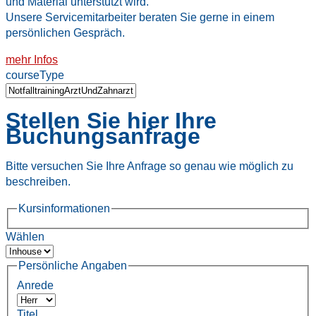
und Material unterstützt wird.
Unsere Servicemitarbeiter beraten Sie gerne in einem
persönlichen Gespräch.
mehr Infos
courseType
Stellen Sie hier Ihre
Buchungsanfrage
Bitte versuchen Sie Ihre Anfrage so genau wie möglich zu
beschreiben.
Kursinformationen
Wählen
Persönliche Angaben
Anrede
Titel